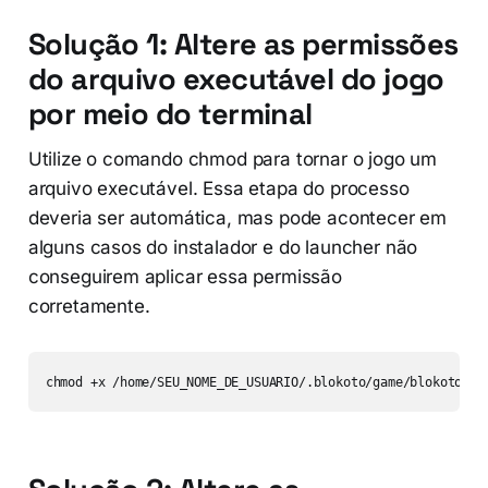
Solução 1: Altere as permissões
do arquivo executável do jogo
por meio do terminal
Utilize o comando chmod para tornar o jogo um
arquivo executável. Essa etapa do processo
deveria ser automática, mas pode acontecer em
alguns casos do instalador e do launcher não
conseguirem aplicar essa permissão
corretamente.
chmod +x /home/SEU_NOME_DE_USUARIO/.blokoto/game/blokoto.x8