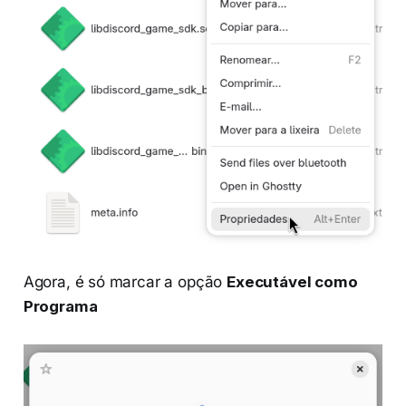
Agora, é só marcar a opção
Executável como
Programa