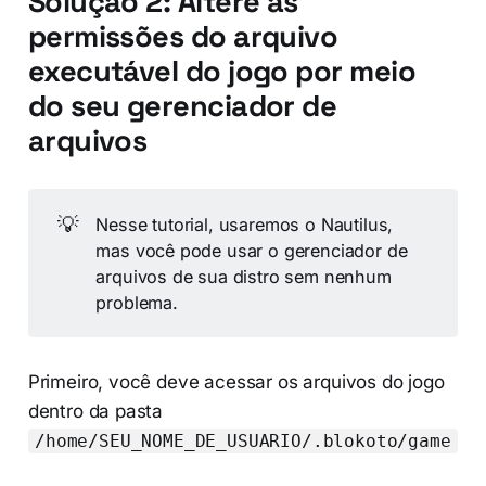
Solução 2: Altere as
permissões do arquivo
executável do jogo por meio
do seu gerenciador de
arquivos
💡
Nesse tutorial, usaremos o Nautilus,
mas você pode usar o gerenciador de
arquivos de sua distro sem nenhum
problema.
Primeiro, você deve acessar os arquivos do jogo
dentro da pasta
/home/SEU_NOME_DE_USUARIO/.blokoto/game