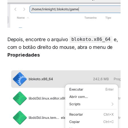
Depois, encontre o arquivo
e,
blokoto.x86_64
com o botão direito do mouse, abra o menu de
Propriedades