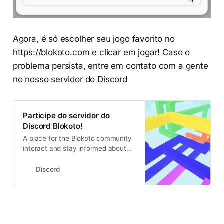
Agora, é só escolher seu jogo favorito no
https://blokoto.com e clicar em jogar! Caso o
problema persista, entre em contato com a gente
no nosso servidor do Discord
Participe do servidor do
Discord Blokoto!
A place for the Blokoto community
interact and stay informed about
the game | 661 membros
Discord