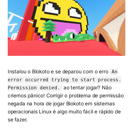
Instalou o Blokoto e se deparou com o erro
An
error occurred trying to start process.
ao tentar jogar? Não
Permission denied.
criemos pânico! Corrigir o problema de permissão
negada na hora de jogar Blokoto em sistemas
operacionais Linux é algo muito fácil e rápido de
se fazer.