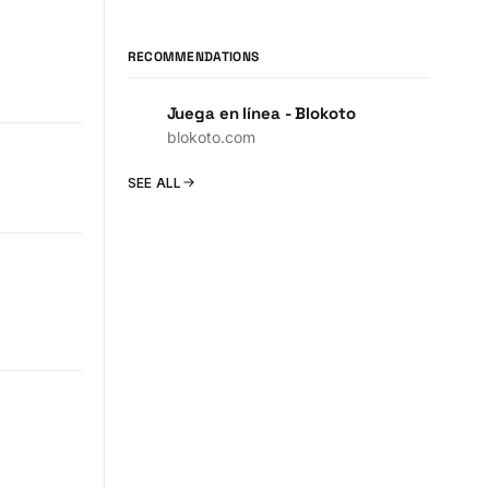
RECOMMENDATIONS
Juega en línea - Blokoto
blokoto.com
SEE ALL