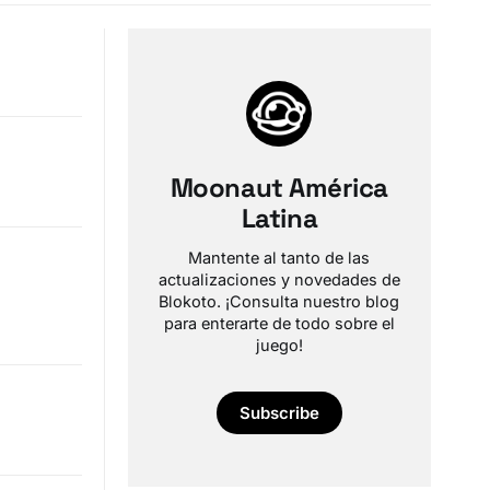
Moonaut América
Latina
Mantente al tanto de las
actualizaciones y novedades de
Blokoto. ¡Consulta nuestro blog
para enterarte de todo sobre el
juego!
Subscribe